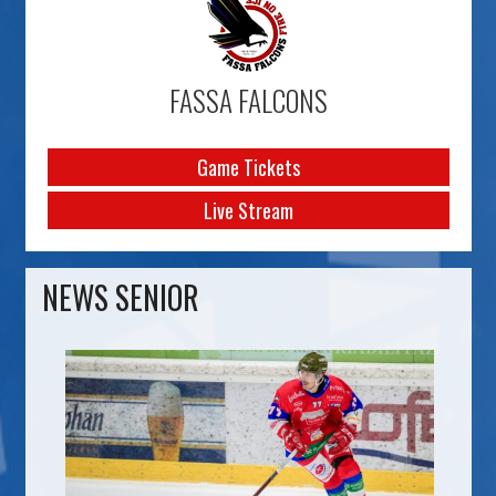
FASSA FALCONS
Game Tickets
Live Stream
NEWS SENIOR