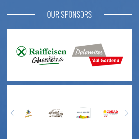
OUR SPONSORS