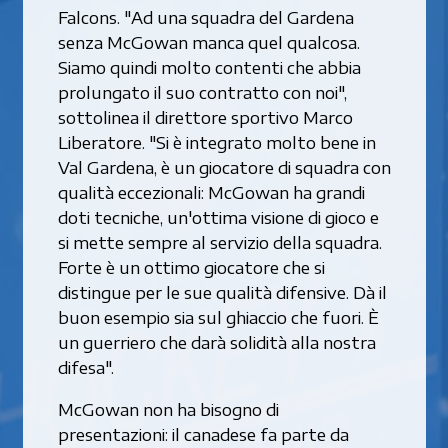
Falcons. "Ad una squadra del Gardena
senza McGowan manca quel qualcosa.
Siamo quindi molto contenti che abbia
prolungato il suo contratto con noi",
sottolinea il direttore sportivo Marco
Liberatore. "Si è integrato molto bene in
Val Gardena, è un giocatore di squadra con
qualità eccezionali: McGowan ha grandi
doti tecniche, un'ottima visione di gioco e
si mette sempre al servizio della squadra.
Forte è un ottimo giocatore che si
distingue per le sue qualità difensive. Dà il
buon esempio sia sul ghiaccio che fuori. È
un guerriero che darà solidità alla nostra
difesa".
McGowan non ha bisogno di
presentazioni: il canadese fa parte da