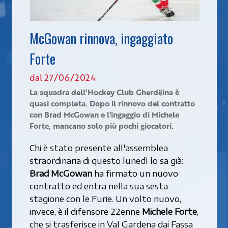
McGowan rinnova, ingaggiato
Forte
dal 27/06/2024
La squadra dell'Hockey Club Gherdëina è
quasi completa. Dopo il rinnovo del contratto
con Brad McGowan e l'ingaggio di Michele
Forte, mancano solo più pochi giocatori.
Chi è stato presente all'assemblea
straordinaria di questo lunedì lo sa già:
Brad McGowan
ha firmato un nuovo
contratto ed entra nella sua sesta
stagione con le Furie. Un volto nuovo,
invece, è il difensore 22enne
Michele Forte
,
che si trasferisce in Val Gardena dai Fassa