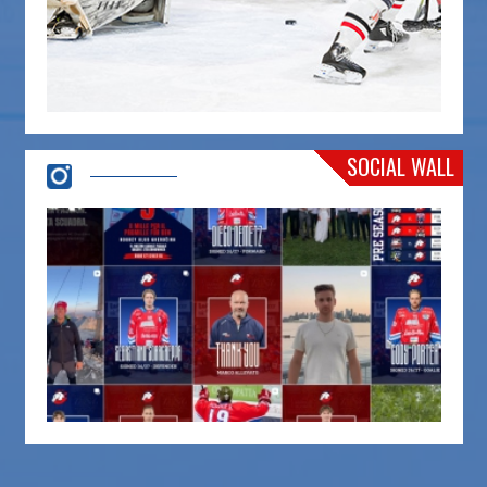
SOCIAL WALL