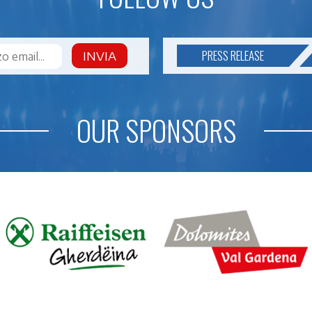
PRESS RELEASE
INVIA
OUR SPONSORS