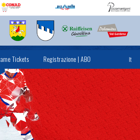
ame Tickets
Registrazione | ABO
It