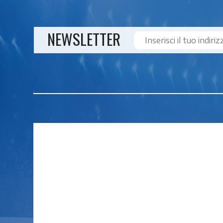
NEWSLETTER