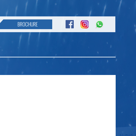
BROCHURE