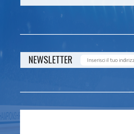
NEWSLETTER