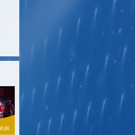
di più