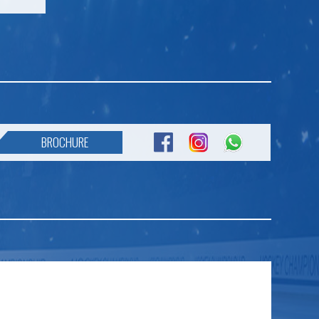
BROCHURE