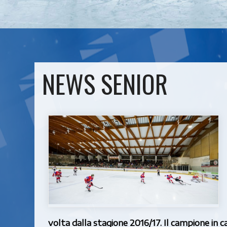
NEWS SENIOR
volta dalla stagione 2016/17. Il campione in c