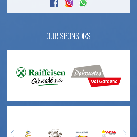
OUR SPONSORS