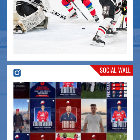
SOCIAL WALL