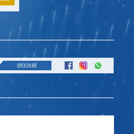
BROCHURE