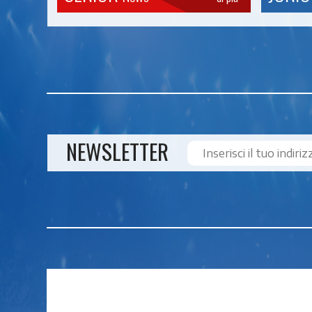
NEWSLETTER