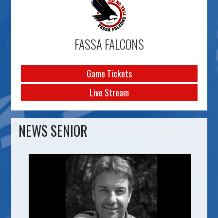
FASSA FALCONS
Game Tickets
Live Stream
NEWS SENIOR