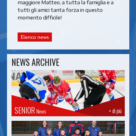
maggiore Matteo, a tutta la famiglia e a
tutti gli amici tanta forza in questo
momento difficile!
Elenco news
NEWS ARCHIVE
SENIOR
+ di più
News