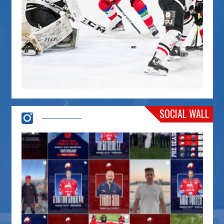
SOCIAL WALL