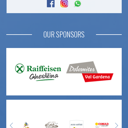
OUR SPONSORS