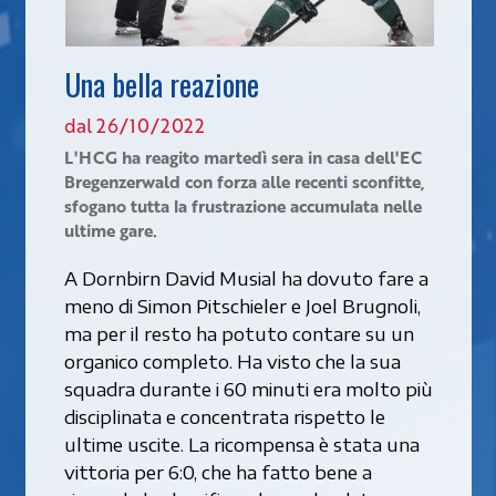
Una bella reazione
dal 26/10/2022
L'HCG ha reagito martedì sera in casa dell'EC
Bregenzerwald con forza alle recenti sconfitte,
sfogano tutta la frustrazione accumulata nelle
ultime gare.
A Dornbirn David Musial ha dovuto fare a
meno di Simon Pitschieler e Joel Brugnoli,
ma per il resto ha potuto contare su un
organico completo. Ha visto che la sua
squadra durante i 60 minuti era molto più
disciplinata e concentrata rispetto le
ultime uscite. La ricompensa è stata una
vittoria per 6:0, che ha fatto bene a