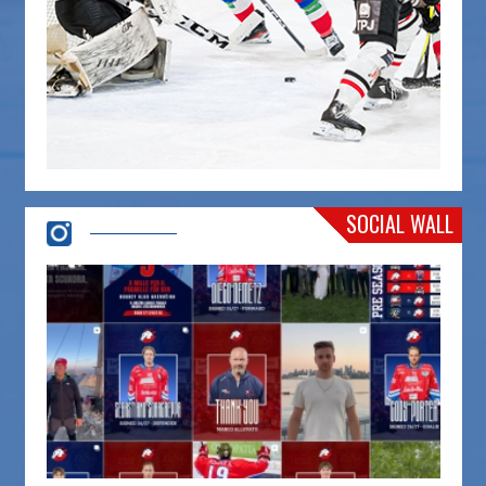
SOCIAL WALL