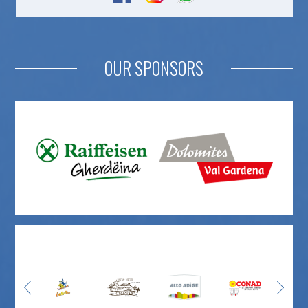
OUR SPONSORS