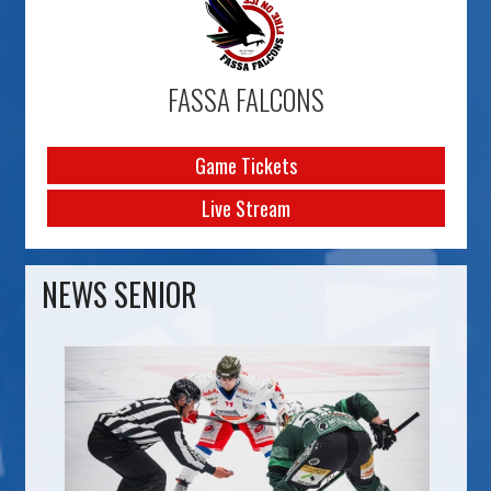
FASSA FALCONS
Game Tickets
Live Stream
NEWS SENIOR