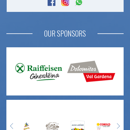
OUR SPONSORS