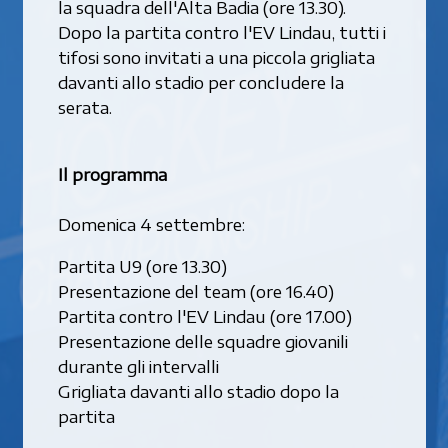
la squadra dell'Alta Badia (ore 13.30).
Dopo la partita contro l'EV Lindau, tutti i
tifosi sono invitati a una piccola grigliata
davanti allo stadio per concludere la
serata.
Il programma
Domenica 4 settembre:
Partita U9 (ore 13.30)
Presentazione del team (ore 16.40)
Partita contro l'EV Lindau (ore 17.00)
Presentazione delle squadre giovanili
durante gli intervalli
Grigliata davanti allo stadio dopo la
partita