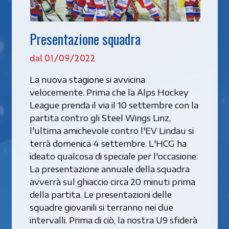
Presentazione squadra
dal 01/09/2022
La nuova stagione si avvicina
velocemente. Prima che la Alps Hockey
League prenda il via il 10 settembre con la
partita contro gli Steel Wings Linz,
l'ultima amichevole contro l'EV Lindau si
terrà domenica 4 settembre. L'HCG ha
ideato qualcosa di speciale per l'occasione:
La presentazione annuale della squadra
avverrà sul ghiaccio circa 20 minuti prima
della partita. Le presentazioni delle
squadre giovanili si terranno nei due
intervalli. Prima di ciò, la nostra U9 sfiderà