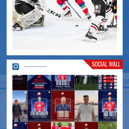
SOCIAL WALL