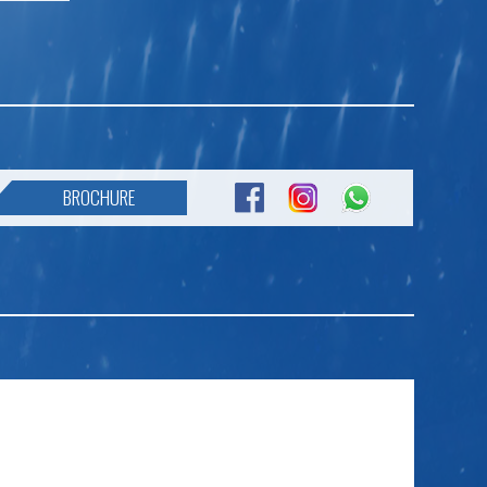
BROCHURE