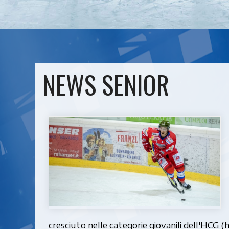
NEWS SENIOR
cresciuto nelle categorie giovanili dell'HCG (