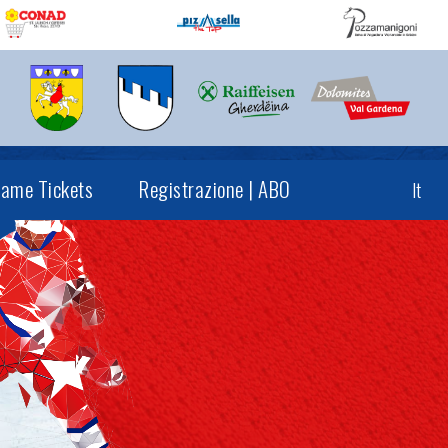
ame Tickets
Registrazione | ABO
It