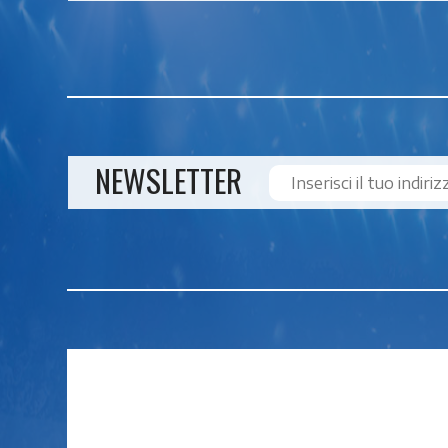
NEWSLETTER