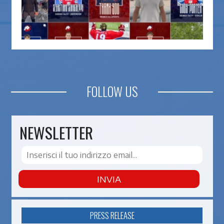
FOLLOW US
NEWSLETTER
INVIA
PRESS RELEASE