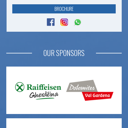
BROCHURE
OUR SPONSORS