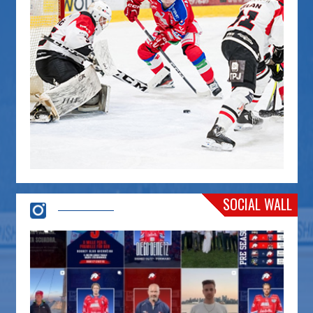
SOCIAL WALL