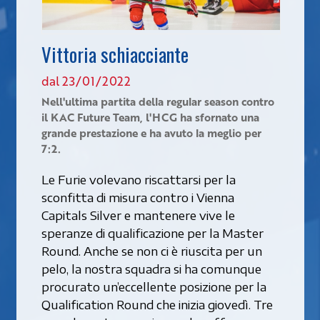
Vittoria schiacciante
dal 23/01/2022
Nell'ultima partita della regular season contro
il KAC Future Team, l'HCG ha sfornato una
grande prestazione e ha avuto la meglio per
7:2.
Le Furie volevano riscattarsi per la
sconfitta di misura contro i Vienna
Capitals Silver e mantenere vive le
speranze di qualificazione per la Master
Round. Anche se non ci è riuscita per un
pelo, la nostra squadra si ha comunque
procurato un’eccellente posizione per la
Qualification Round che inizia giovedì. Tre