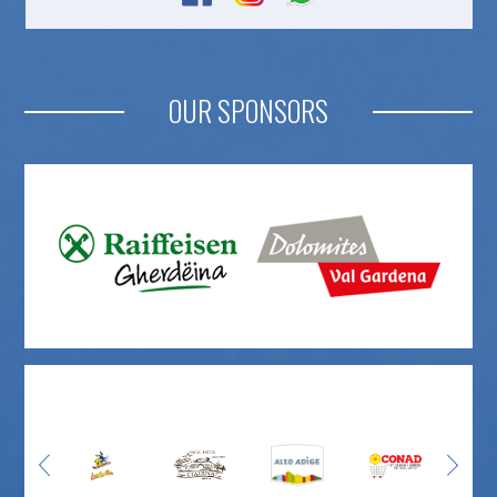
OUR SPONSORS