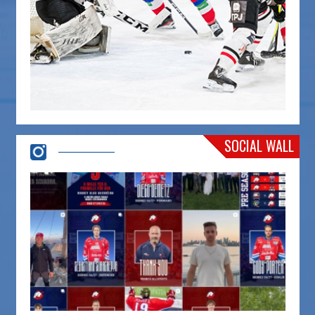
SOCIAL WALL