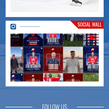
SOCIAL WALL
FOLLOW US