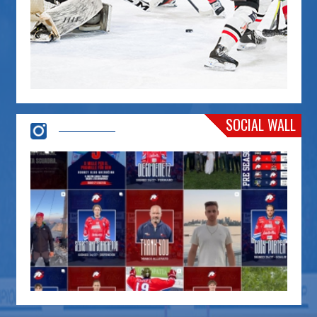
SOCIAL WALL