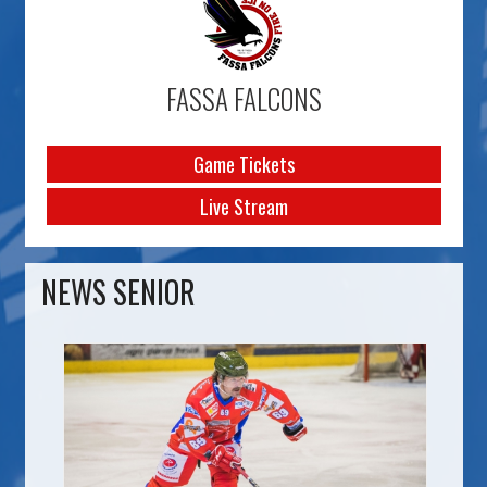
FASSA FALCONS
Game Tickets
Live Stream
NEWS SENIOR