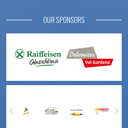
OUR SPONSORS