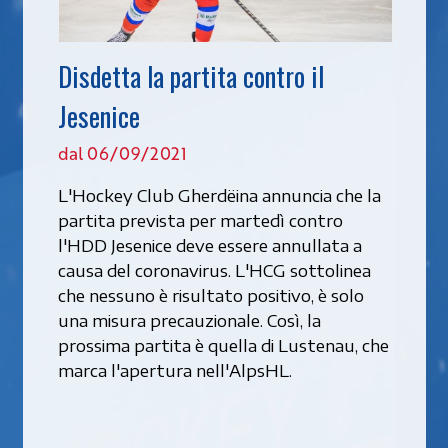
Disdetta la partita contro il
Jesenice
dal 06/09/2021
L'Hockey Club Gherdëina annuncia che la
partita prevista per martedì contro
l'HDD Jesenice deve essere annullata a
causa del coronavirus. L'HCG sottolinea
che nessuno è risultato positivo, è solo
una misura precauzionale. Così, la
prossima partita è quella di Lustenau, che
marca l'apertura nell'AlpsHL.