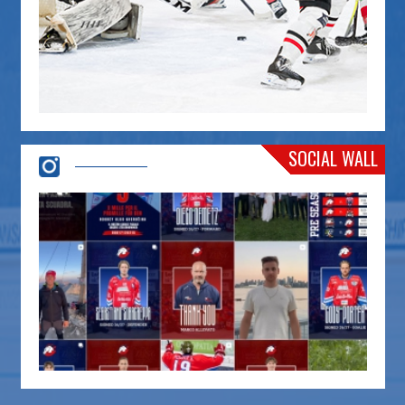
SOCIAL WALL