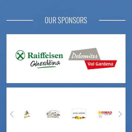
OUR SPONSORS