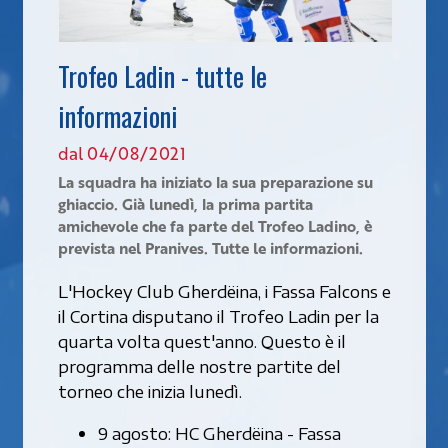
Trofeo Ladin - tutte le
informazioni
dal 04/08/2021
La squadra ha iniziato la sua preparazione su
ghiaccio. Già lunedì, la prima partita
amichevole che fa parte del Trofeo Ladino, è
prevista nel Pranives. Tutte le informazioni.
L'Hockey Club Gherdëina, i Fassa Falcons e
il Cortina disputano il Trofeo Ladin per la
quarta volta quest'anno. Questo è il
programma delle nostre partite del
torneo che inizia lunedì.
9 agosto: HC Gherdëina - Fassa