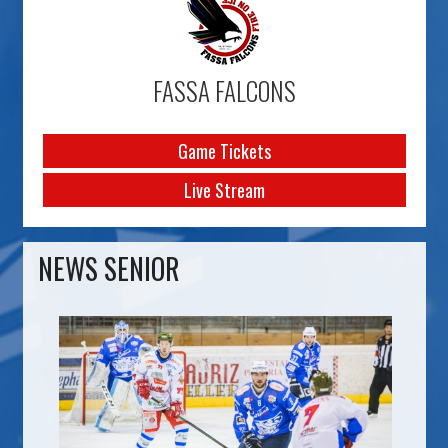
FASSA FALCONS
Game Tickets
Live Stream
NEWS SENIOR