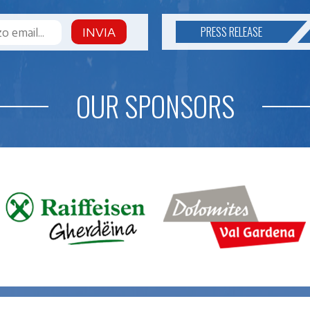
PRESS RELEASE
INVIA
OUR SPONSORS