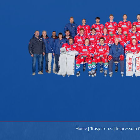
Home
|
Trasparenza
|
Impressum &