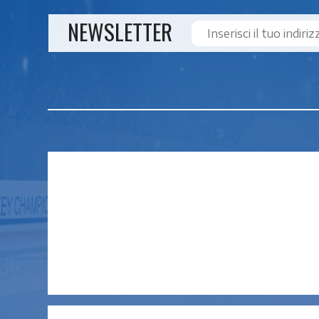
NEWSLETTER