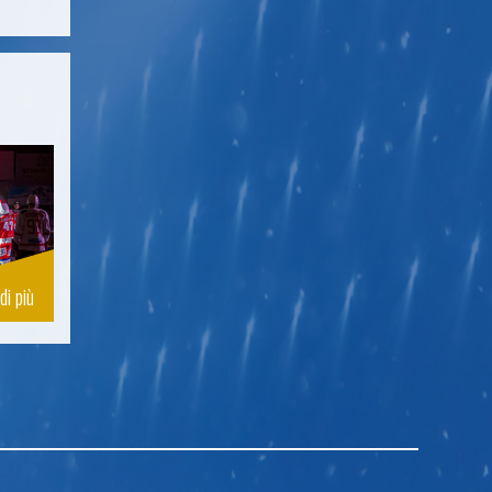
di più