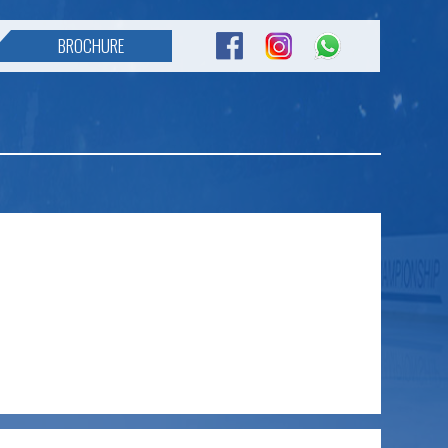
BROCHURE