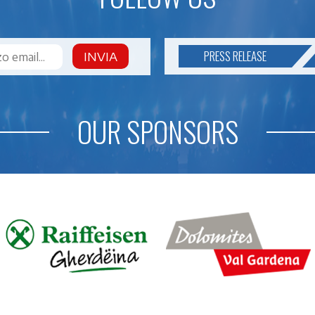
PRESS RELEASE
INVIA
OUR SPONSORS