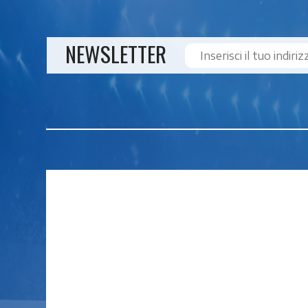
NEWSLETTER