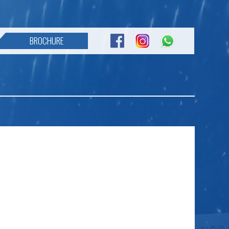
BROCHURE