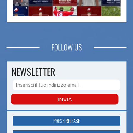
FOLLOW US
NEWSLETTER
INVIA
PRESS RELEASE