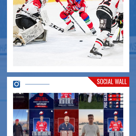
SOCIAL WALL