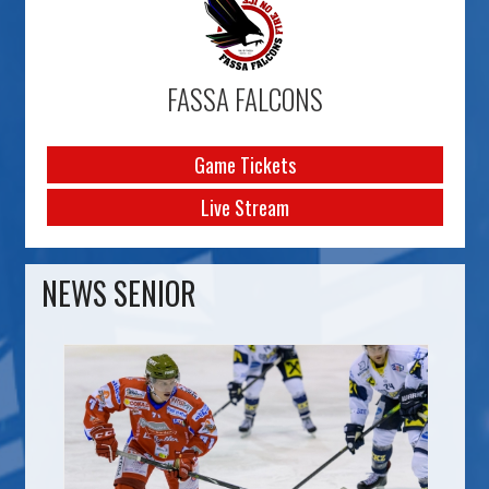
FASSA FALCONS
Game Tickets
Live Stream
NEWS SENIOR