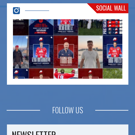
SOCIAL WALL
FOLLOW US
NEWSLETTER