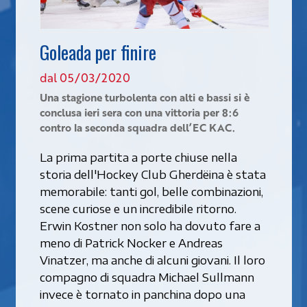
Goleada per finire
dal 05/03/2020
Una stagione turbolenta con alti e bassi si è
conclusa ieri sera con una vittoria per 8:6
contro la seconda squadra dell’EC KAC.
La prima partita a porte chiuse nella
storia dell'Hockey Club Gherdëina è stata
memorabile: tanti gol, belle combinazioni,
scene curiose e un incredibile ritorno.
Erwin Kostner non solo ha dovuto fare a
meno di Patrick Nocker e Andreas
Vinatzer, ma anche di alcuni giovani. Il loro
compagno di squadra Michael Sullmann
invece è tornato in panchina dopo una