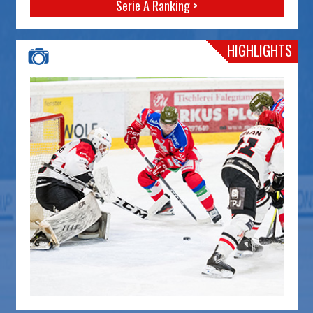
Serie A Ranking >
HIGHLIGHTS