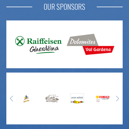
OUR SPONSORS