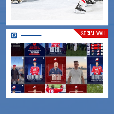
SOCIAL WALL