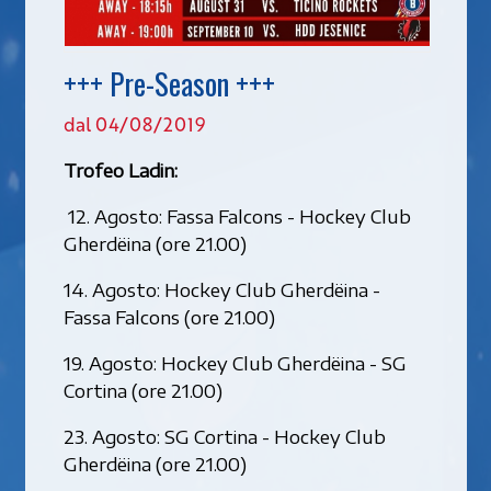
+++ Pre-Season +++
dal 04/08/2019
Trofeo Ladin:
12. Agosto: Fassa Falcons - Hockey Club
Gherdëina (ore 21.00)
14. Agosto: Hockey Club Gherdëina -
Fassa Falcons (ore 21.00)
19. Agosto: Hockey Club Gherdëina - SG
Cortina (ore 21.00)
23. Agosto: SG Cortina - Hockey Club
Gherdëina (ore 21.00)