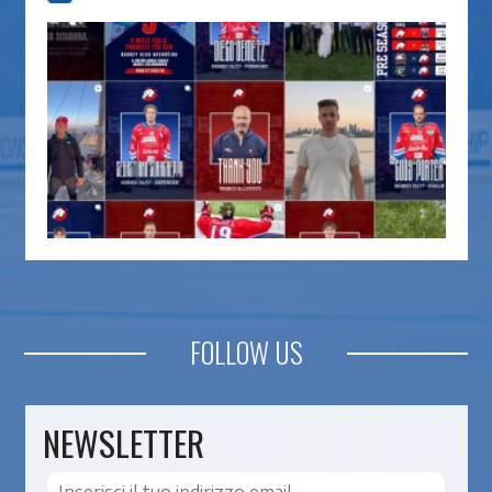
FOLLOW US
NEWSLETTER