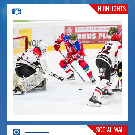
HIGHLIGHTS
SOCIAL WALL