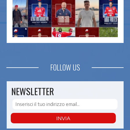
FOLLOW US
NEWSLETTER
INVIA