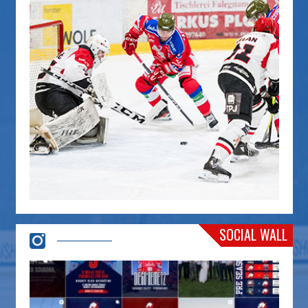
SOCIAL WALL