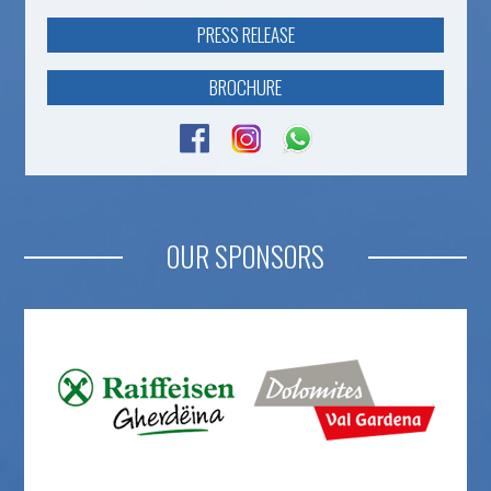
PRESS RELEASE
BROCHURE
OUR SPONSORS