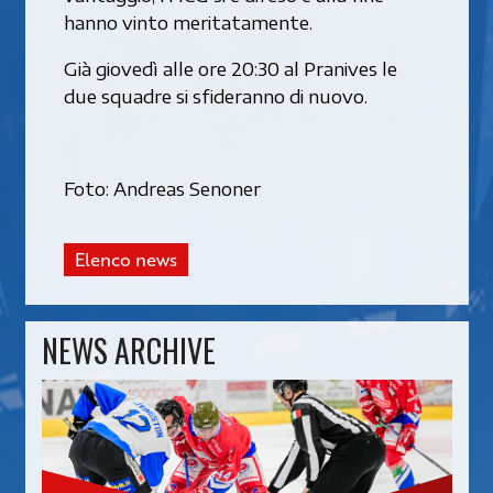
hanno vinto meritatamente.
Già giovedì alle ore 20:30 al Pranives le
due squadre si sfideranno di nuovo.
Foto: Andreas Senoner
Elenco news
NEWS ARCHIVE