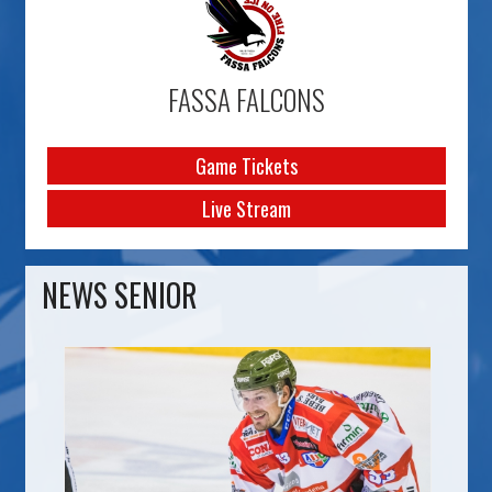
FASSA FALCONS
Game Tickets
Live Stream
NEWS SENIOR