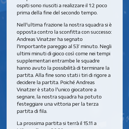
ospiti sono riusciti a realizzare il 1:2 poco
prima della fine del secondo tempo.
Nell'ultima frazione la nostra squadra si è
opposta contro la sconfitta con successo:
Andreas Vinatzer ha segnato
l'importante pareggio al 53’ minuto. Negli
ultimi minuti di gioco così come nei tempi
supplementari entrambe le squadre
hanno avuto la possibilità di terminare la
partita. Alla fine sono stati i tiri di rigore a
decidere la partita. Poiché Andreas
Vinatzer è stato l'unico giocatore a
segnare, la nostra squadra ha potuto
festeggiare una vittoria per la terza
partita di fila.
La prossima partita si terrà il 15.11 a