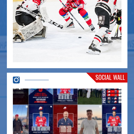
SOCIAL WALL