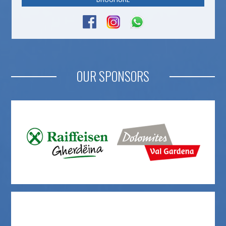
OUR SPONSORS