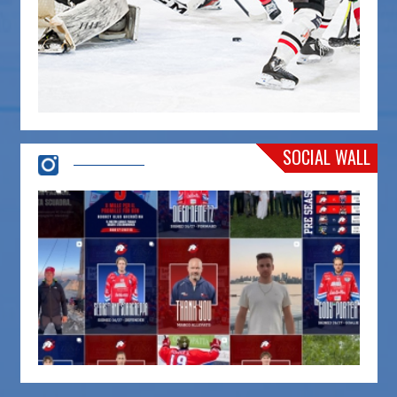
SOCIAL WALL