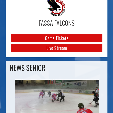
FASSA FALCONS
Game Tickets
Live Stream
NEWS SENIOR