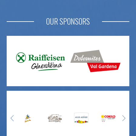
OUR SPONSORS