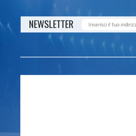
NEWSLETTER