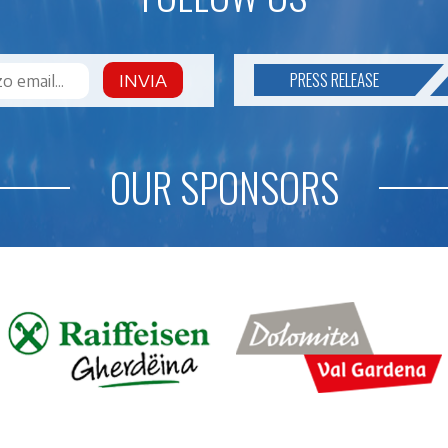
PRESS RELEASE
INVIA
OUR SPONSORS