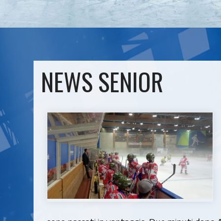
NEWS SENIOR