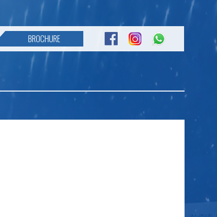
BROCHURE