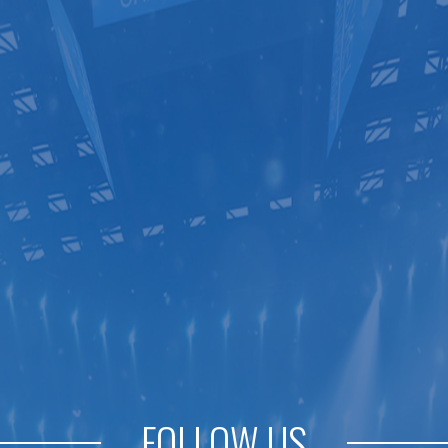
FOLLOW US