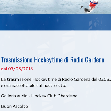
Trasmissione Hockeytime di Radio Gardena
dal 03/08/2018
La trasmissione Hockeytime di Radio Gardena del 03.08
é ora riascoltabile sul nostro sito:
Galleria audio - Hockey Club Gherdëina
Buon Ascolto