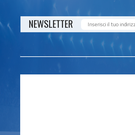
NEWSLETTER