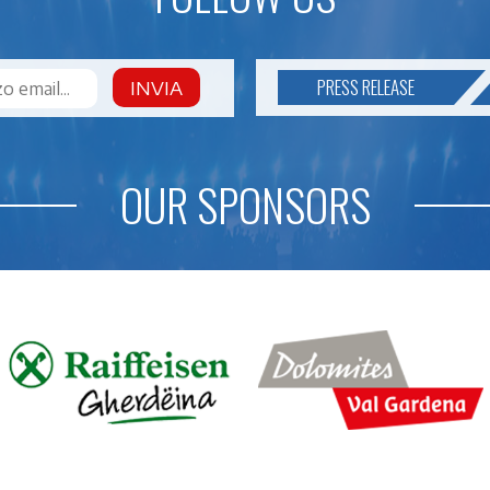
PRESS RELEASE
INVIA
OUR SPONSORS