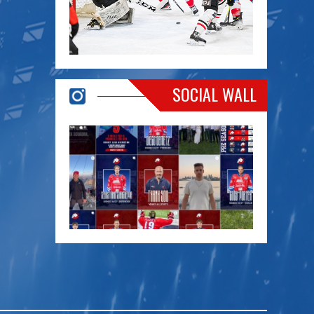
SOCIAL WALL