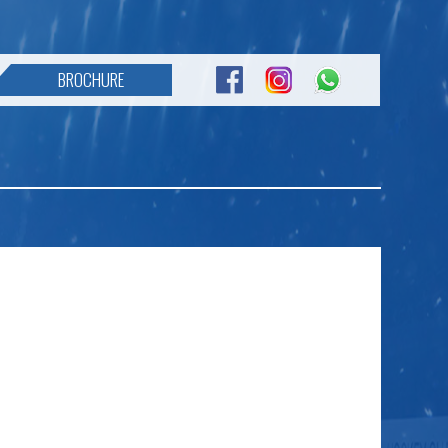
BROCHURE