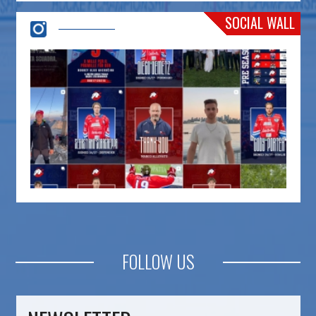
SOCIAL WALL
FOLLOW US