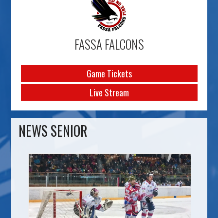
FASSA FALCONS
Game Tickets
Live Stream
NEWS SENIOR