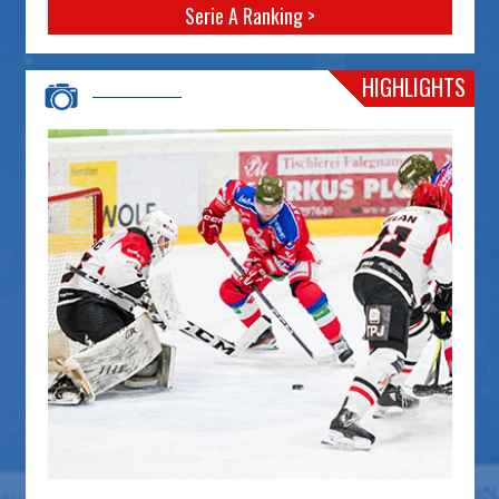
Serie A Ranking >
HIGHLIGHTS