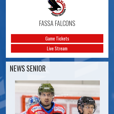
FASSA FALCONS
Game Tickets
Live Stream
NEWS SENIOR