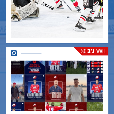
SOCIAL WALL