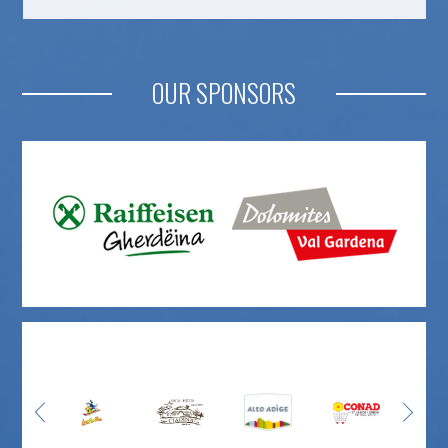
OUR SPONSORS