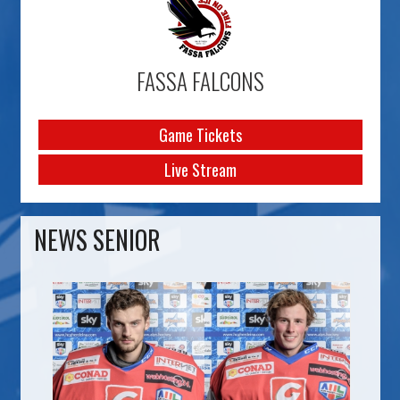
FASSA FALCONS
Game Tickets
Live Stream
NEWS SENIOR