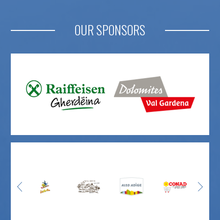
OUR SPONSORS