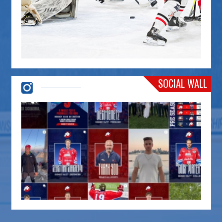
SOCIAL WALL