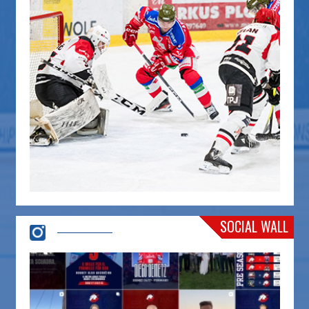
SOCIAL WALL