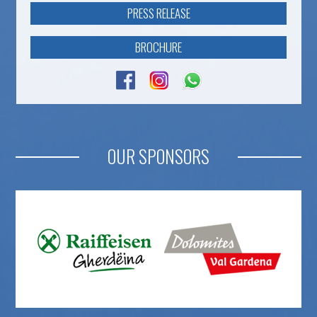
PRESS RELEASE
BROCHURE
OUR SPONSORS