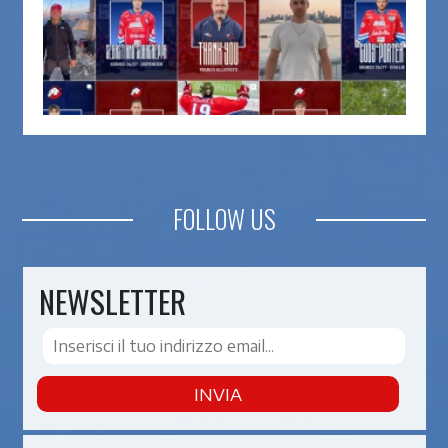
FOLLOW US
NEWSLETTER
INVIA