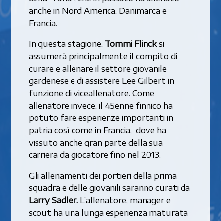
anche in Nord America, Danimarca e
Francia.
In questa stagione,
Tommi Flinck
si
assumerà principalmente il compito di
curare e allenare il settore giovanile
gardenese e di assistere Lee Gilbert in
funzione di viceallenatore. Come
allenatore invece, il 45enne finnico ha
potuto fare esperienze importanti in
patria così come in Francia, dove ha
vissuto anche gran parte della sua
carriera da giocatore fino nel 2013.
Gli allenamenti dei portieri della prima
squadra e delle giovanili saranno curati da
Larry Sadler.
L’allenatore, manager e
scout ha una lunga esperienza maturata