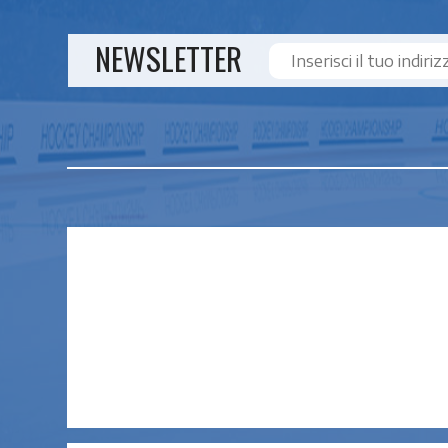
NEWSLETTER