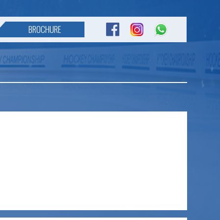
BROCHURE