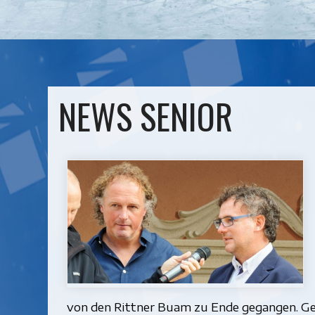
NEWS SENIOR
von den Rittner Buam zu Ende gegangen. G