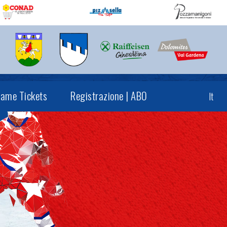
ame Tickets
Registrazione | ABO
It