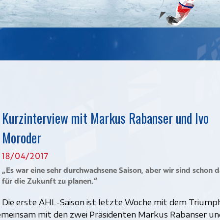
Kurzinterview mit Markus Rabanser und Ivo
Moroder
18/04/2017
„Es war eine sehr durchwachsene Saison, aber wir sind schon d
für die Zukunft zu planen.“
Die erste AHL-Saison ist letzte Woche mit dem Triump
emeinsam mit den zwei Präsidenten Markus Rabanser un