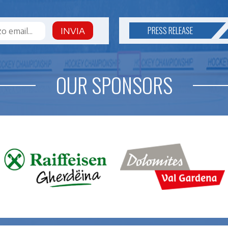
PRESS RELEASE
INVIA
OUR SPONSORS