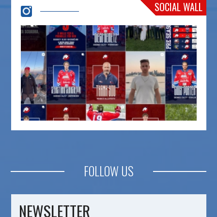
SOCIAL WALL
FOLLOW US
NEWSLETTER