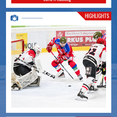
HIGHLIGHTS