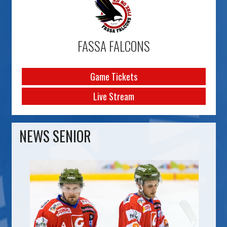
FASSA FALCONS
Game Tickets
Live Stream
NEWS SENIOR