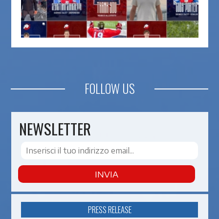
FOLLOW US
NEWSLETTER
INVIA
PRESS RELEASE