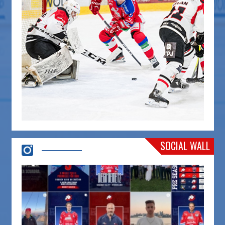
SOCIAL WALL