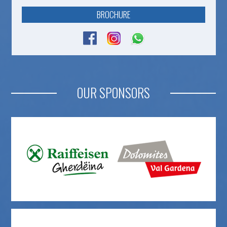
BROCHURE
OUR SPONSORS