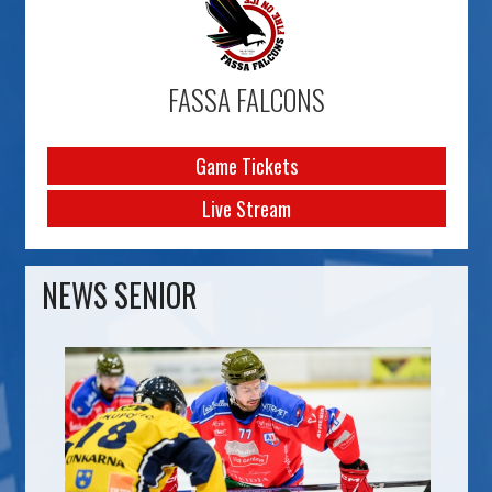
FASSA FALCONS
Game Tickets
Live Stream
NEWS SENIOR