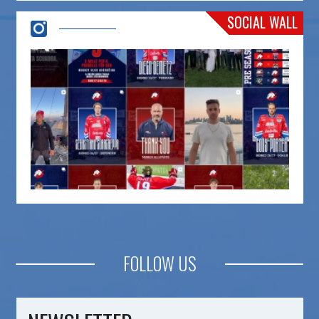
SOCIAL WALL
FOLLOW US