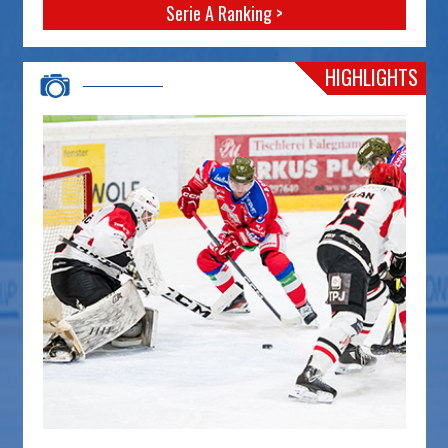
Serie A Ranking >
HIGHLIGHTS