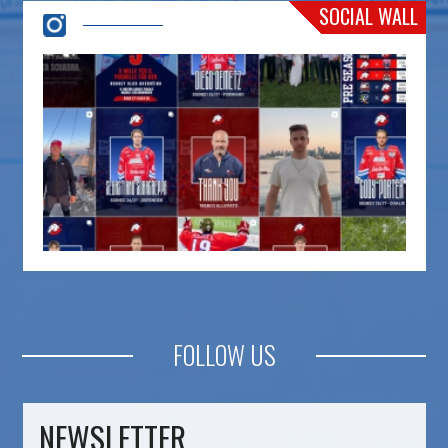
SOCIAL WALL
FOLLOW US
NEWSLETTER