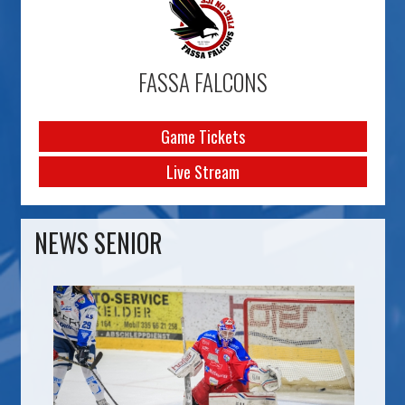
FASSA FALCONS
Game Tickets
Live Stream
NEWS SENIOR