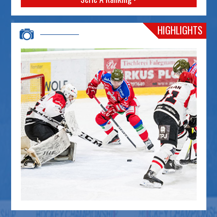
HIGHLIGHTS