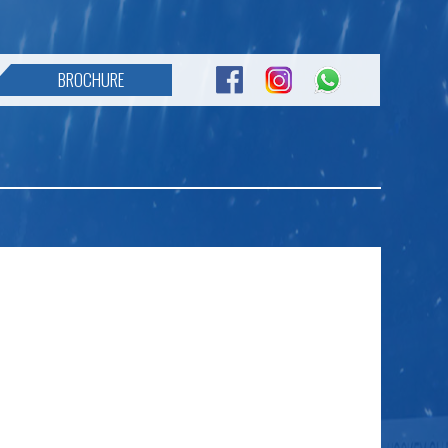
BROCHURE