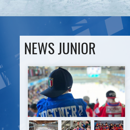
NEWS JUNIOR