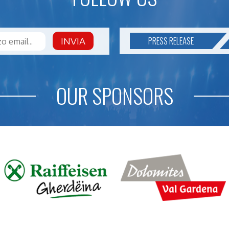
PRESS RELEASE
INVIA
OUR SPONSORS