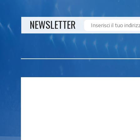
NEWSLETTER