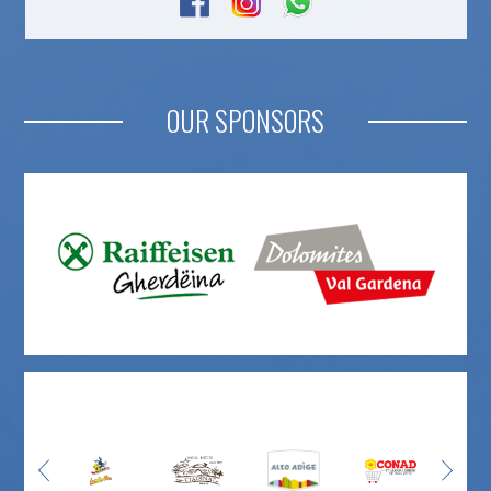
OUR SPONSORS