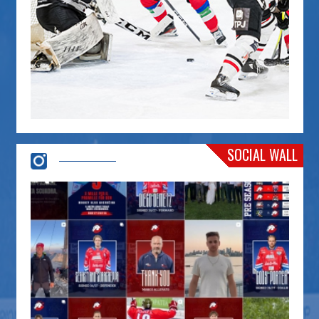
SOCIAL WALL