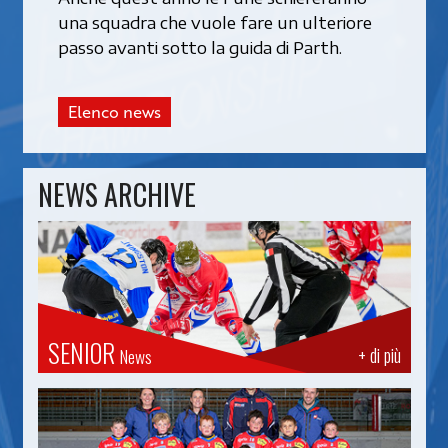
una squadra che vuole fare un ulteriore
passo avanti sotto la guida di Parth.
Elenco news
NEWS ARCHIVE
SENIOR
+ di più
News