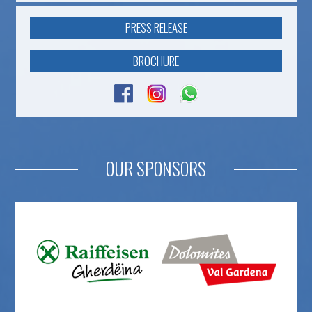
PRESS RELEASE
BROCHURE
OUR SPONSORS