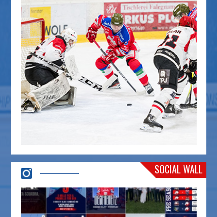
SOCIAL WALL