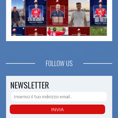
FOLLOW US
NEWSLETTER
INVIA