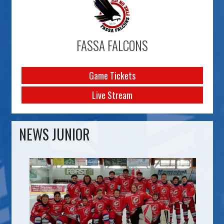
FASSA FALCONS
Game Tickets
Live Stream
NEWS JUNIOR