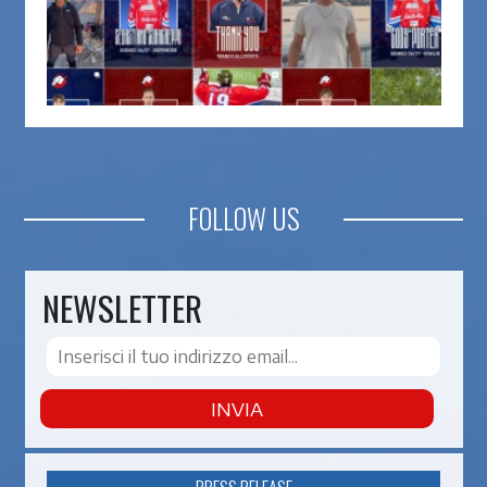
FOLLOW US
NEWSLETTER
INVIA