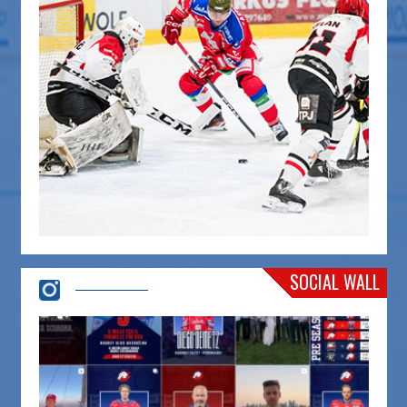
SOCIAL WALL