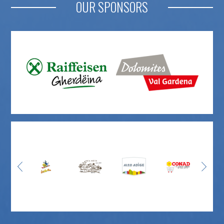
OUR SPONSORS