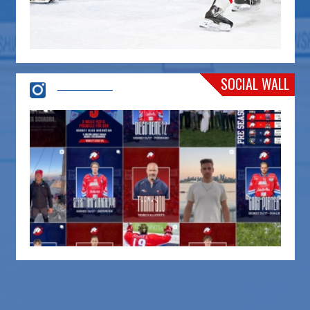
SOCIAL WALL