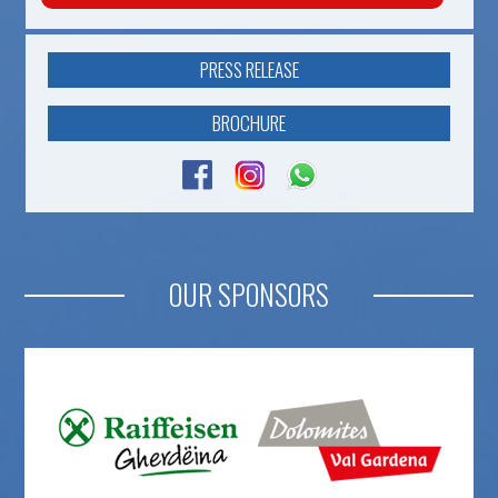
PRESS RELEASE
BROCHURE
OUR SPONSORS