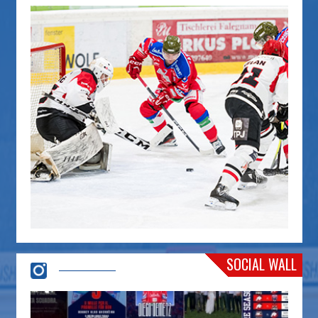
SOCIAL WALL