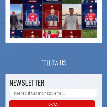
FOLLOW US
NEWSLETTER
INVIA