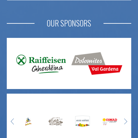
OUR SPONSORS