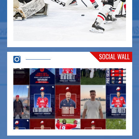
SOCIAL WALL