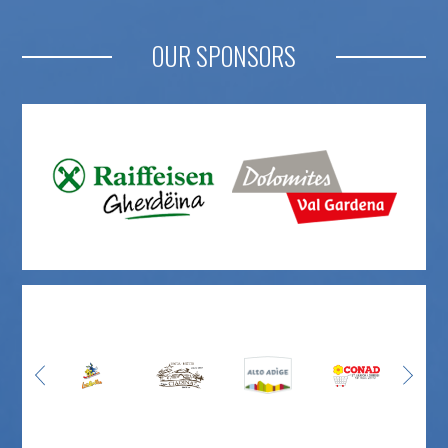
OUR SPONSORS