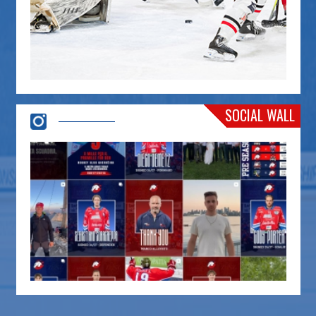
SOCIAL WALL