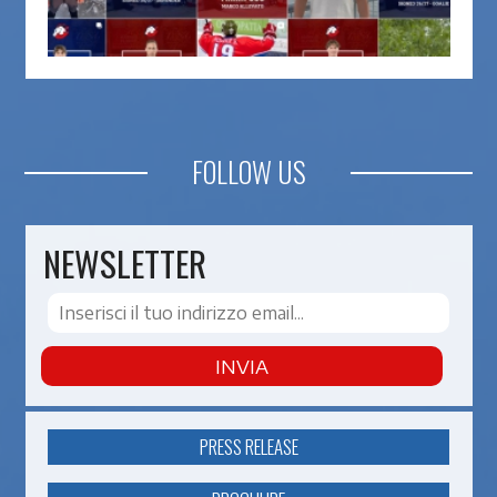
FOLLOW US
NEWSLETTER
INVIA
PRESS RELEASE