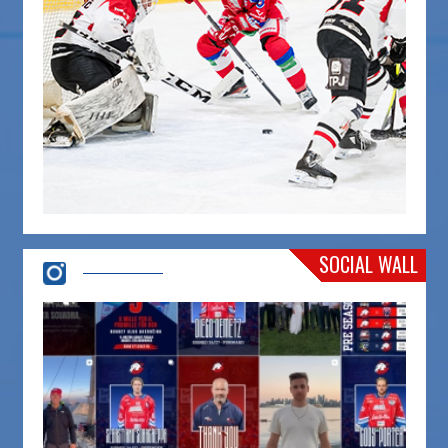
SOCIAL WALL