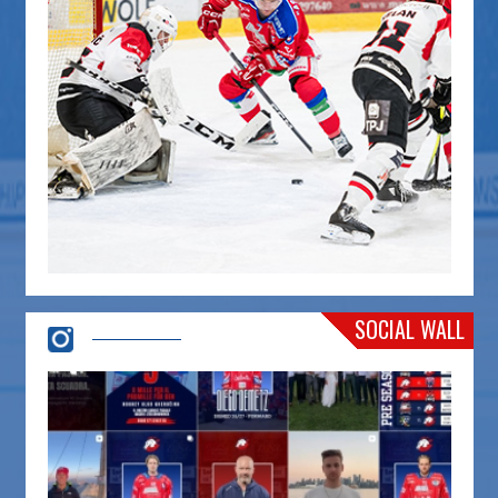
SOCIAL WALL