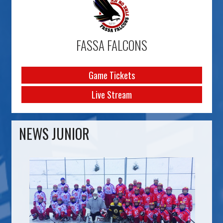
FASSA FALCONS
Game Tickets
Live Stream
NEWS JUNIOR