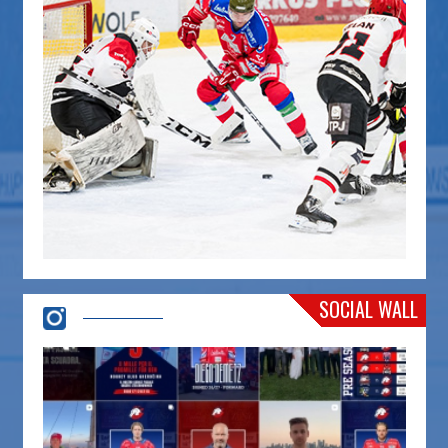
SOCIAL WALL