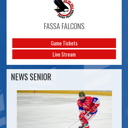
FASSA FALCONS
Game Tickets
Live Stream
NEWS SENIOR