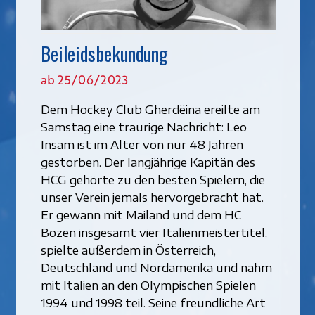
Beileidsbekundung
ab 25/06/2023
Dem Hockey Club Gherdëina ereilte am
Samstag eine traurige Nachricht: Leo
Insam ist im Alter von nur 48 Jahren
gestorben. Der langjährige Kapitän des
HCG gehörte zu den besten Spielern, die
unser Verein jemals hervorgebracht hat.
Er gewann mit Mailand und dem HC
Bozen insgesamt vier Italienmeistertitel,
spielte außerdem in Österreich,
Deutschland und Nordamerika und nahm
mit Italien an den Olympischen Spielen
1994 und 1998 teil. Seine freundliche Art