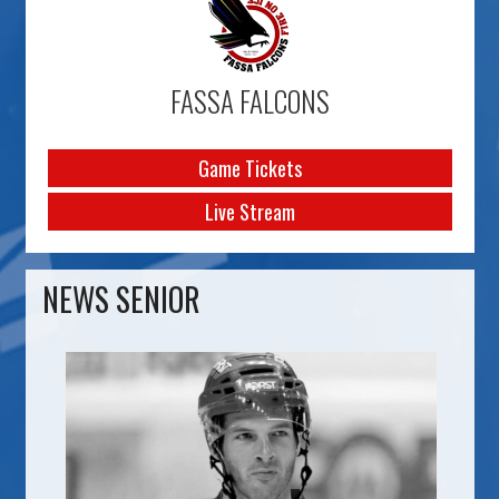
FASSA FALCONS
Game Tickets
Live Stream
NEWS SENIOR