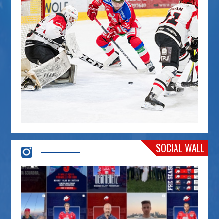
SOCIAL WALL