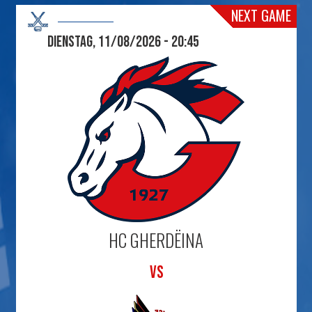
NEXT GAME
Dienstag, 11/08/2026 - 20:45
HC GHERDËINA
VS