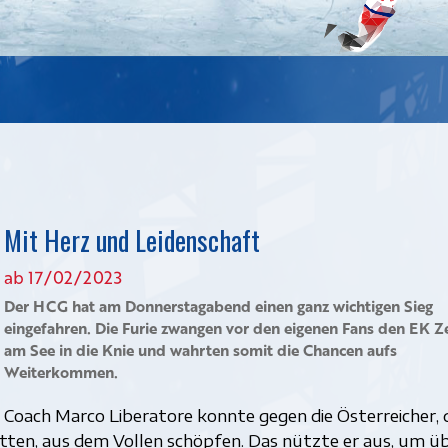
Mit Herz und Leidenschaft
ab 17/02/2023
Der HCG hat am Donnerstagabend einen ganz wichtigen Sieg
eingefahren. Die Furie zwangen vor den eigenen Fans den EK Ze
am See in die Knie und wahrten somit die Chancen aufs
Weiterkommen.
Coach Marco Liberatore konnte gegen die Österreicher, 
atten, aus dem Vollen schöpfen. Das nützte er aus, um ü