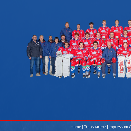
Home
|
Transparenz
|
Impressum &