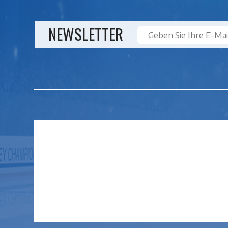
NEWSLETTER