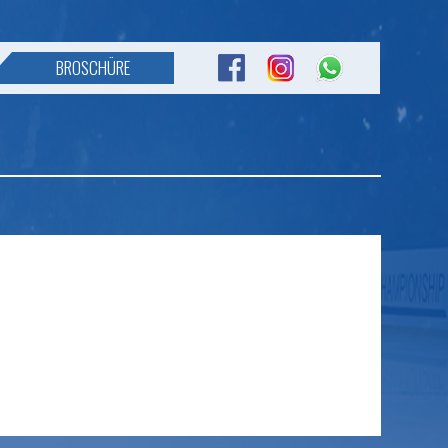
BROSCHÜRE