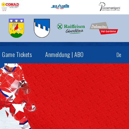
Game Tickets
Anmeldung | ABO
De