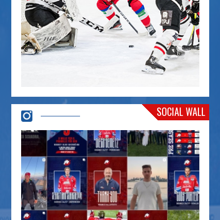
SOCIAL WALL