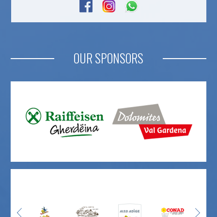
OUR SPONSORS