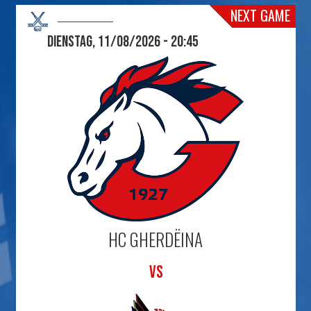
NEXT GAME
Dienstag, 11/08/2026 - 20:45
HC GHERDËINA
VS