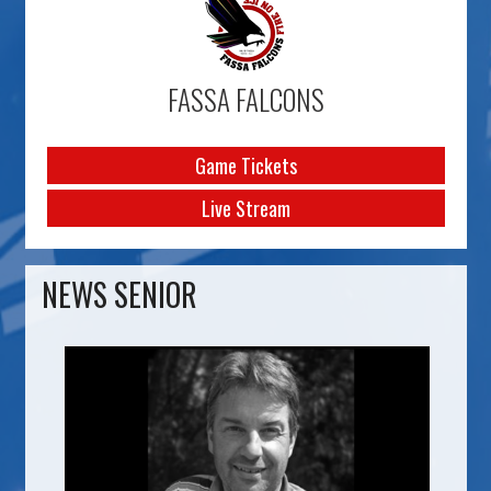
FASSA FALCONS
Game Tickets
Live Stream
NEWS SENIOR