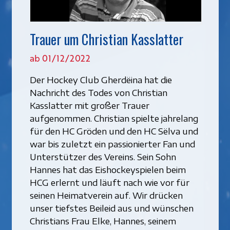
Trauer um Christian Kasslatter
ab 01/12/2022
Der Hockey Club Gherdëina hat die
Nachricht des Todes von Christian
Kasslatter mit großer Trauer
aufgenommen. Christian spielte jahrelang
für den HC Gröden und den HC Sëlva und
war bis zuletzt ein passionierter Fan und
Unterstützer des Vereins. Sein Sohn
Hannes hat das Eishockeyspielen beim
HCG erlernt und läuft nach wie vor für
seinen Heimatverein auf. Wir drücken
unser tiefstes Beileid aus und wünschen
Christians Frau Elke, Hannes, seinem