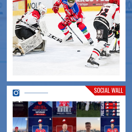
SOCIAL WALL