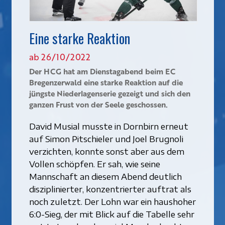
Eine starke Reaktion
ab 26/10/2022
Der HCG hat am Dienstagabend beim EC
Bregenzerwald eine starke Reaktion auf die
jüngste Niederlagenserie gezeigt und sich den
ganzen Frust von der Seele geschossen.
David Musial musste in Dornbirn erneut
auf Simon Pitschieler und Joel Brugnoli
verzichten, konnte sonst aber aus dem
Vollen schöpfen. Er sah, wie seine
Mannschaft an diesem Abend deutlich
disziplinierter, konzentrierter auftrat als
noch zuletzt. Der Lohn war ein haushoher
6:0-Sieg, der mit Blick auf die Tabelle sehr