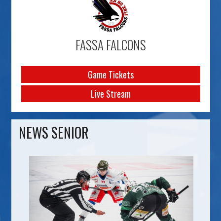
FASSA FALCONS
Game Tickets
Live Stream
NEWS SENIOR