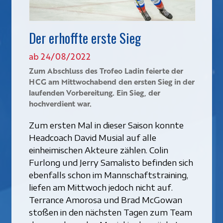
Der erhoffte erste Sieg
ab 24/08/2022
Zum Abschluss des Trofeo Ladin feierte der
HCG am Mittwochabend den ersten Sieg in der
laufenden Vorbereitung. Ein Sieg, der
hochverdient war.
Zum ersten Mal in dieser Saison konnte
Headcoach David Musial auf alle
einheimischen Akteure zählen. Colin
Furlong und Jerry Samalisto befinden sich
ebenfalls schon im Mannschaftstraining,
liefen am Mittwoch jedoch nicht auf.
Terrance Amorosa und Brad McGowan
stoßen in den nächsten Tagen zum Team