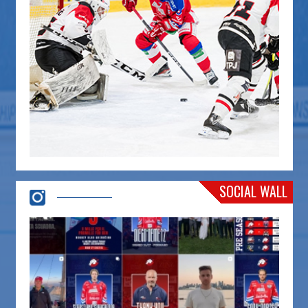
SOCIAL WALL