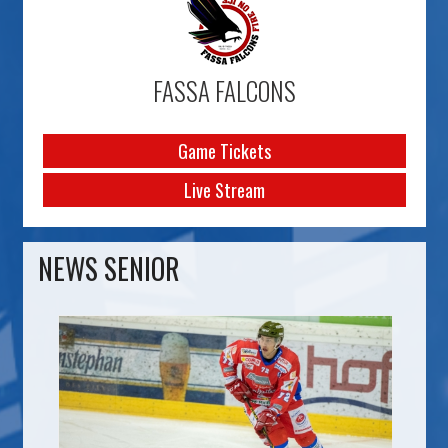
FASSA FALCONS
Game Tickets
Live Stream
NEWS SENIOR